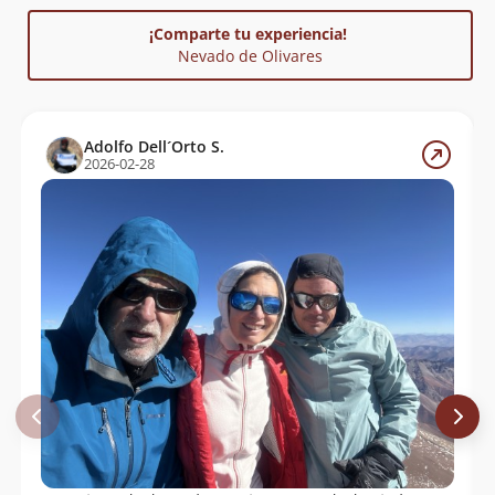
¡Comparte tu experiencia!
Nevado de Olivares
Adolfo Dell´Orto S.
2026-02-28