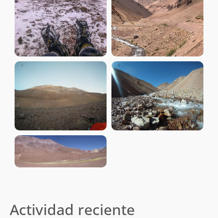
Actividad reciente