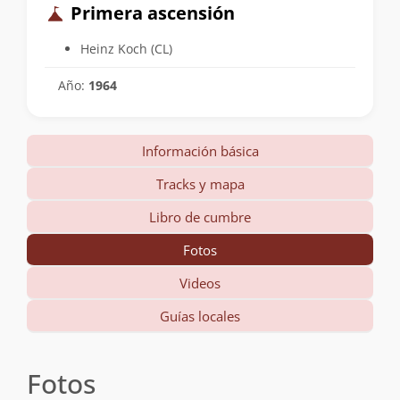
Primera ascensión
Heinz Koch (CL)
Año:
1964
Información básica
Tracks y mapa
Libro de cumbre
Fotos
Videos
Guías locales
Fotos