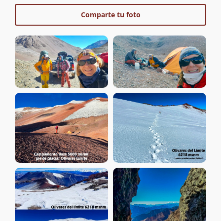
Comparte tu foto