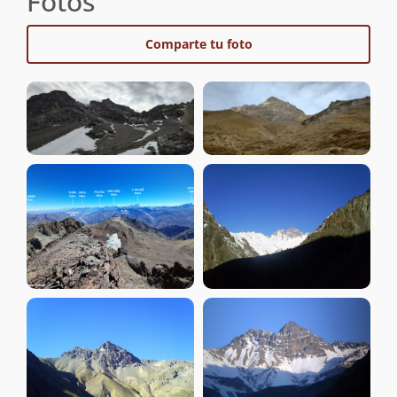
Fotos
Comparte tu foto