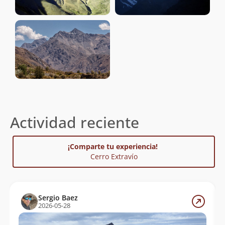
Actividad reciente
¡Comparte tu experiencia!
Cerro Extravío
Sergio Baez
2026-05-28