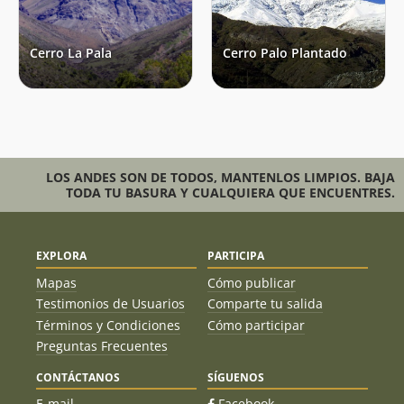
Cerro La Pala
Cerro Palo Plantado
LOS ANDES SON DE TODOS, MANTENLOS LIMPIOS. BAJA
TODA TU BASURA Y CUALQUIERA QUE ENCUENTRES.
EXPLORA
PARTICIPA
Mapas
Cómo publicar
Testimonios de Usuarios
Comparte tu salida
Términos y Condiciones
Cómo participar
Preguntas Frecuentes
CONTÁCTANOS
SÍGUENOS
E-mail
Facebook