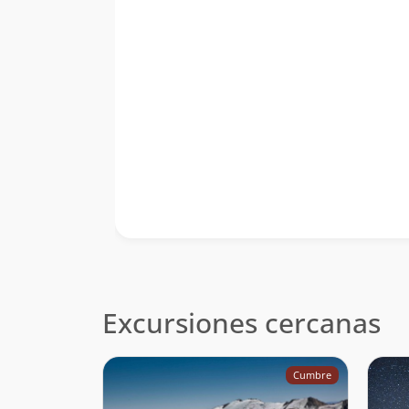
Excursiones cercanas
Cumbre