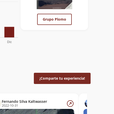
Grupo Plomo
¡Comparte tu experiencia!
Fernando Silva Kaltwasser
Alan Rober
2022-10-31
2020-12-04