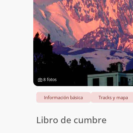
8 fotos
Información básica
Tracks y mapa
Libro de cumbre